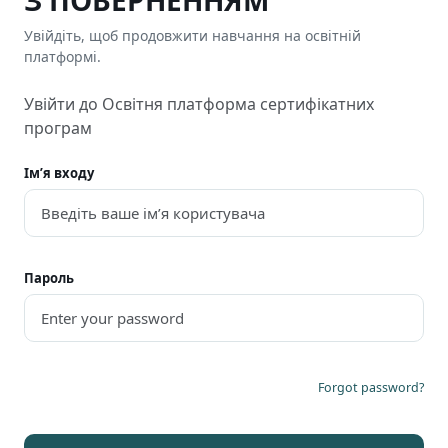
З ПОВЕРНЕННЯМ
Увійдіть, щоб продовжити навчання на освітній
платформі.
Увійти до Освітня платформа сертифікатних
програм
Ім’я входу
Пароль
Forgot password?